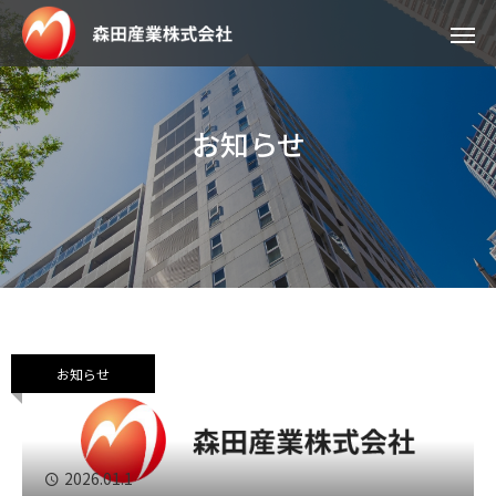
お知らせ
お知らせ
2026.01.1