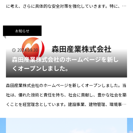
に考え、さらに具体的な安全対策を強化していきます。特に、現
場でのリスク管理を徹底し、全員が安全を最優先に行動できるよ
う教育と指導を行ってまいります。
お知らせ
2024.09.30
森田産業株式会社のホームページを新し
くオープンしました。
森田産業株式会社のホームページを新しくオープンしました。当
社は、優れた技術と責任を持ち、社会に貢献し、豊かな社会を築
くことを経営理念としています。建設事業、建物管理、環境事業
を通じて、この理念を実践し、社会から必要とされる企業である
ことを目指しています。