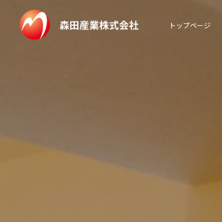
トップページ