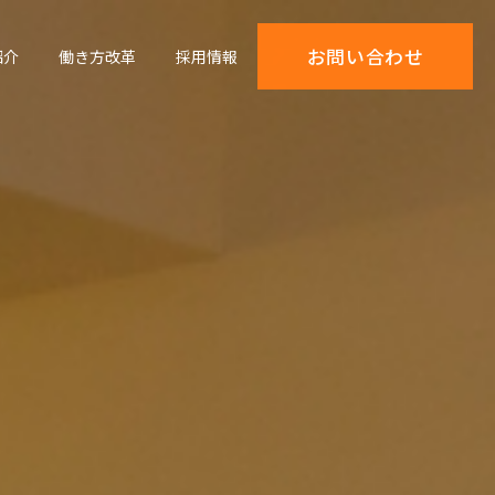
お問い合わせ
紹介
働き方改革
採用情報