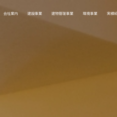
会社案内
建設事業
建物管理事業
環境事業
実績