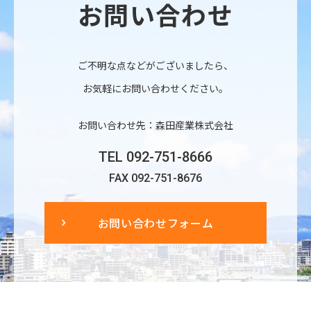
お問い合わせ
ご不明な点などがございましたら、
お気軽にお問い合わせください。
お問い合わせ先：森田産業株式会社
TEL 092-751-8666
FAX 092-751-8676
お問い合わせフォーム