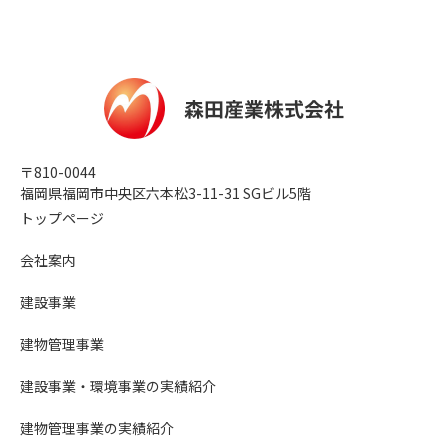
〒810-0044
福岡県福岡市中央区六本松3-11-31 SGビル5階
トップページ
会社案内
建設事業
建物管理事業
建設事業・環境事業の実績紹介
建物管理事業の実績紹介