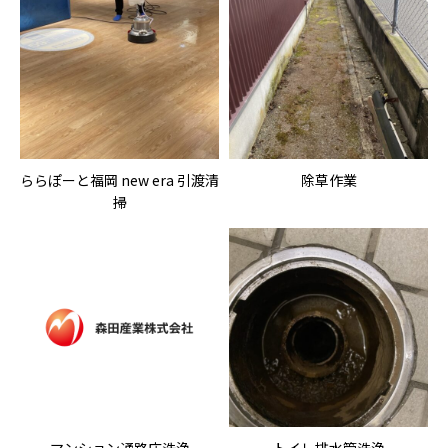
ららぽーと福岡 new era 引渡清
除草作業
掃