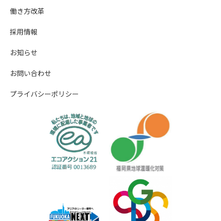
働き方改革
採用情報
お知らせ
お問い合わせ
プライバシーポリシー